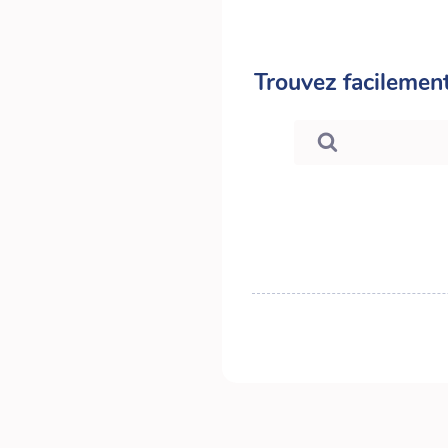
Trouvez facilement