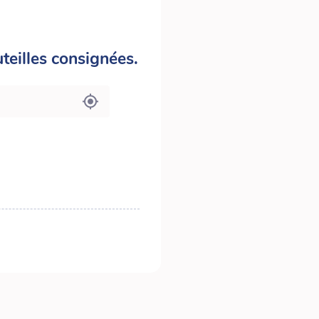
teilles consignées.