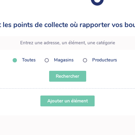
 les points de collecte où rapporter vos bou
Toutes
Magasins
Producteurs
Rechercher
Ajouter un élément