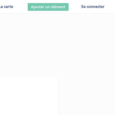
La carte
Se connecter
Ajouter un élément