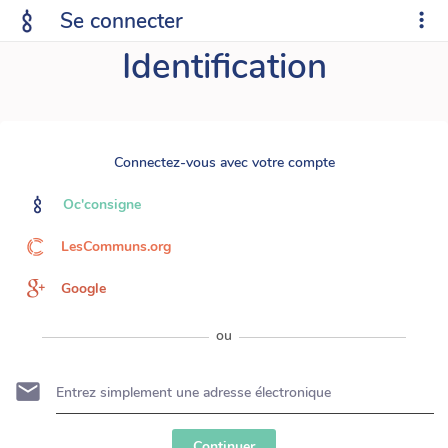
Se connecter
Identification
Connectez-vous avec votre compte
Oc'consigne
LesCommuns.org
Google
ou
Continuer