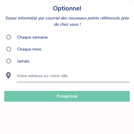
Optionnel
Soyez informé(e) par courriel des nouveaux points référencés près
de chez vous !
Chaque semaine
Chaque mois
Jamais
Votre adresse ou votre ville