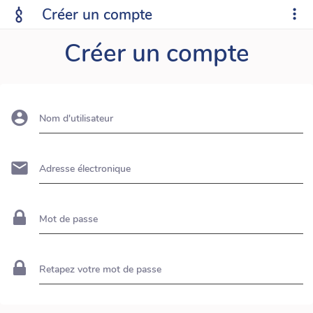
Créer un compte
Créer un compte
Nom d'utilisateur
Adresse électronique
Mot de passe
Retapez votre mot de passe